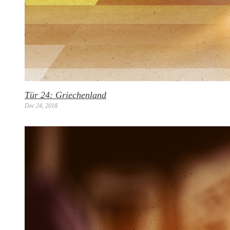
Tür 24: Griechenland
Dec 24, 2018