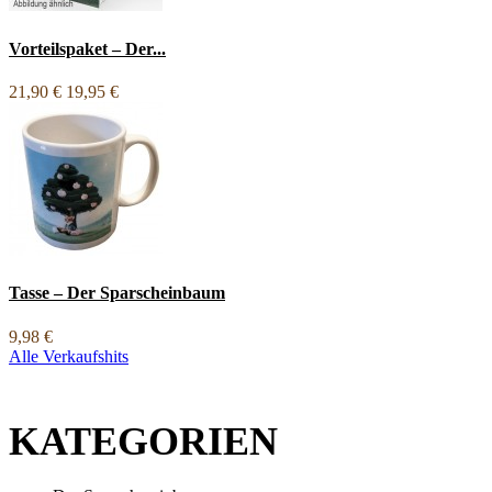
Vorteilspaket – Der...
21,90 €
19,95 €
Tasse – Der Sparscheinbaum
9,98 €
Alle Verkaufshits
KATEGORIEN