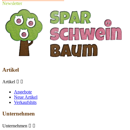
Newsletter
Artikel
Artikel


Angebote
Neue Artikel
Verkaufshits
Unternehmen
Unternehmen

