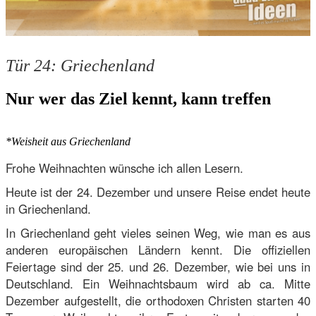
Tür 24: Griechenland
Nur wer das Ziel kennt, kann treffen
*Weisheit aus Griechenland
Frohe Weihnachten wünsche ich allen Lesern.
Heute ist der 24. Dezember und unsere Reise endet heute
in Griechenland.
In Griechenland geht vieles seinen Weg, wie man es aus
anderen europäischen Ländern kennt. Die offiziellen
Feiertage sind der 25. und 26. Dezember, wie bei uns in
Deutschland. Ein Weihnachtsbaum wird ab ca. Mitte
Dezember aufgestellt, die orthodoxen Christen starten 40