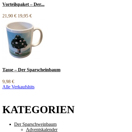
Vorteilspaket – Der...
21,90 €
19,95 €
Tasse – Der Sparscheinbaum
9,98 €
Alle Verkaufshits
KATEGORIEN
Der Sparschweinbaum
Adventskalender