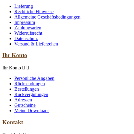
Lieferung
Rechtliche Hinweise
Allgemeine Geschäftsbedingungen
Impressum
Zahlungsarten
Widerrufsrecht
Datenschutz
Versand & Lieferzeiten
Ihr Konto
Ihr Konto


Persönliche Angaben
Rücksendungen
Bestellungen
Rückvergütungen
Adressen
Gutscheine
Meine Downloads
Kontakt