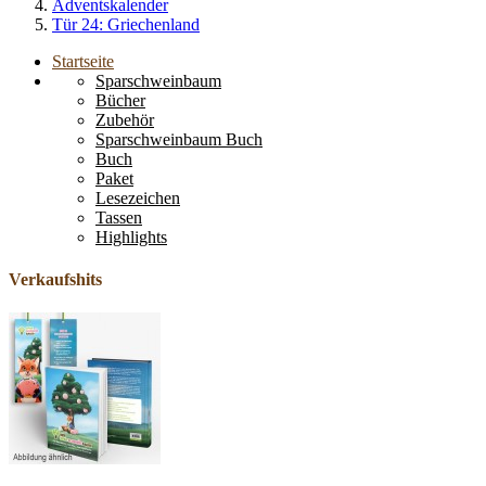
Adventskalender
Tür 24: Griechenland
Startseite
Sparschweinbaum
Bücher
Zubehör
Sparschweinbaum Buch
Buch
Paket
Lesezeichen
Tassen
Highlights
Verkaufshits