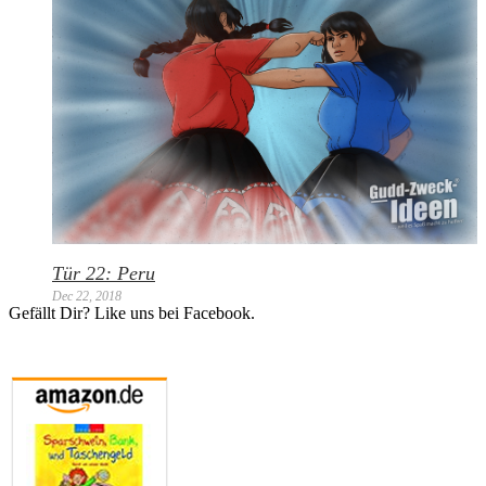
Tür 22: Peru
Dec 22, 2018
Gefällt Dir? Like uns bei Facebook.