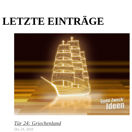
LETZTE EINTRÄGE
Tür 24: Griechenland
Dec 24, 2018