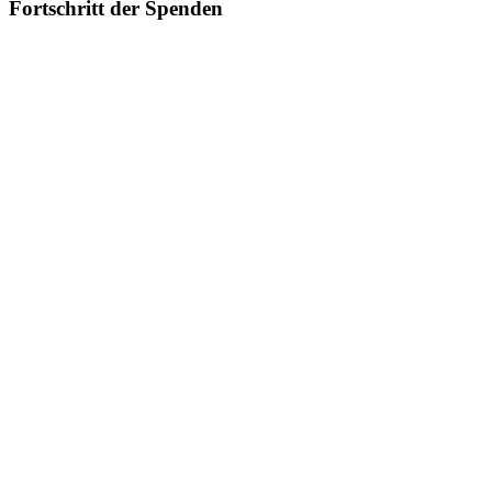
Fortschritt der Spenden