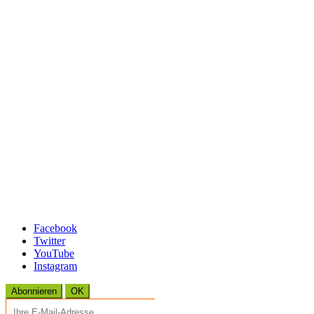
Facebook
Twitter
YouTube
Instagram
Abonnieren
OK