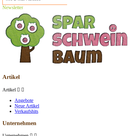
Newsletter
Artikel
Artikel


Angebote
Neue Artikel
Verkaufshits
Unternehmen
Unternehmen

