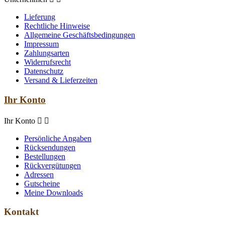
Lieferung
Rechtliche Hinweise
Allgemeine Geschäftsbedingungen
Impressum
Zahlungsarten
Widerrufsrecht
Datenschutz
Versand & Lieferzeiten
Ihr Konto
Ihr Konto


Persönliche Angaben
Rücksendungen
Bestellungen
Rückvergütungen
Adressen
Gutscheine
Meine Downloads
Kontakt