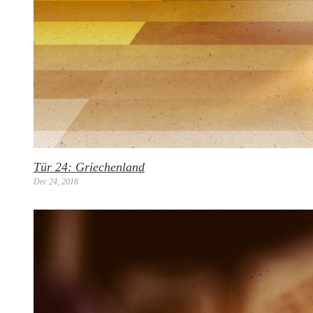
Tür 24: Griechenland
Dec 24, 2018