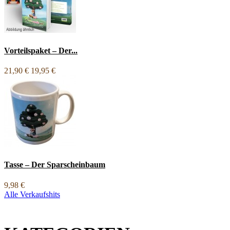
Vorteilspaket – Der...
21,90 €
19,95 €
Tasse – Der Sparscheinbaum
9,98 €
Alle Verkaufshits