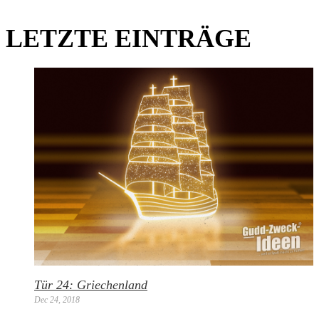
LETZTE EINTRÄGE
Tür 24: Griechenland
Dec 24, 2018