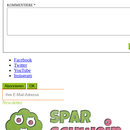
KOMMENTIERE
*
Facebook
Twitter
YouTube
Instagram
Abonnieren
OK
Newsletter