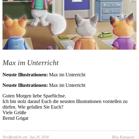
Max im Unterricht
Neuste Illustrationen:
Max im Unterricht
Neuste Illustrationen:
Max im Unterricht
Guten Morgen liebe Sparfüchse.
Ich bin stolz darauf Euch die neusten Illustrationen vorstellen zu
dürfen. Wie gefallen Sie Euch?
Viele Grüße
Bernd Grigat
Veröffentlicht am: Jun 20, 2018
Blog Kategorie