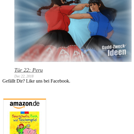
Tür 22: Peru
Dec 22, 2018
Gefällt Dir? Like uns bei Facebook.