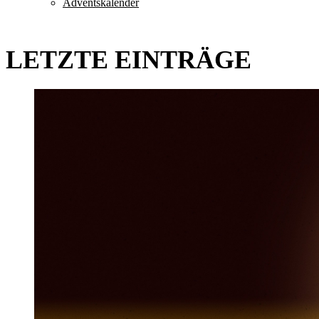
Adventskalender
LETZTE EINTRÄGE