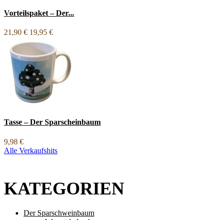
Vorteilspaket – Der...
21,90 €
19,95 €
Tasse – Der Sparscheinbaum
9,98 €
Alle Verkaufshits
KATEGORIEN
Der Sparschweinbaum